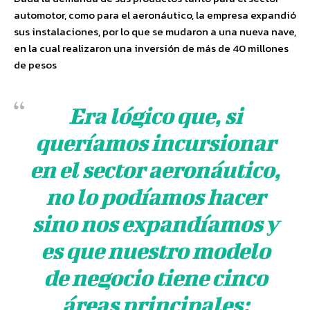
automotor, como para el aeronáutico, la empresa expandió
sus instalaciones, por lo que se mudaron a una nueva nave,
en la cual realizaron una inversión de más de 40 millones
de pesos
Era lógico que, si
queríamos incursionar
en el sector aeronáutico,
no lo podíamos hacer
sino nos expandíamos y
es que nuestro modelo
de negocio tiene cinco
áreas principales: