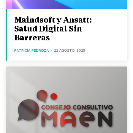
Maindsoft y Ansatt:
Salud Digital Sin
Barreras
PATRICIA PEDROZA
-
22 AGOSTO, 2025