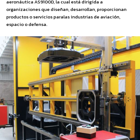
aeronáutica AS9100D, la cual está dirigida a
organizaciones que diseñan, desarrollan, proporcionan
productos o servicios paralas industrias de aviación,
espacio o defensa.