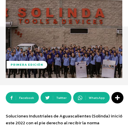
PRIMERA EDICIÓN
Facebook
Twitter
WhatsApp
Soluciones Industriales de Aguascalientes (Solinda) inició
este 2022 con el pie derecho al recibir la norma