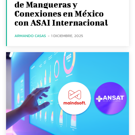
de Mangueras y
Conexiones en México
con ASAI Internacional
ARMANDO CASAS
-
1 DICIEMBRE, 2025