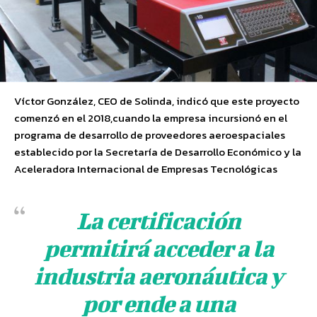
Víctor González, CEO de Solinda, indicó que este proyecto
comenzó en el 2018,cuando la empresa incursionó en el
programa de desarrollo de proveedores aeroespaciales
establecido por la Secretaría de Desarrollo Económico y la
Aceleradora Internacional de Empresas Tecnológicas
La certificación
permitirá acceder a la
industria aeronáutica y
por ende a una