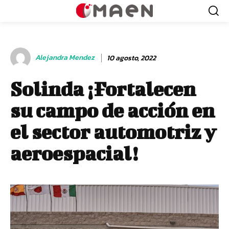
Alejandra Mendez
10 agosto, 2022
Solinda ¡Fortalecen
su campo de acción en
el sector automotriz y
aeroespacial!