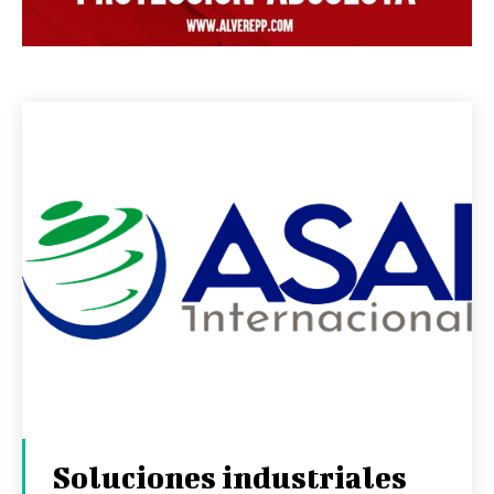
Soluciones industriales