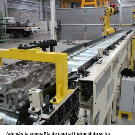
Además, la compañía de capital hidrocálido se ha