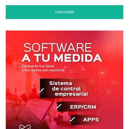
SUBSCRIBIR