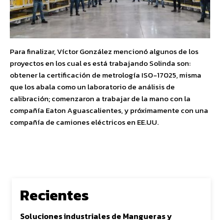
Para finalizar, Víctor González mencionó algunos de los
proyectos en los cual es está trabajando Solinda son:
obtener la certificación de metrología ISO-17025, misma
que los abala como un laboratorio de análisis de
calibración; comenzaron a trabajar de la mano con la
compañía Eaton Aguascalientes, y próximamente con una
compañía de camiones eléctricos en EE.UU.
Recientes
Soluciones industriales de Mangueras y