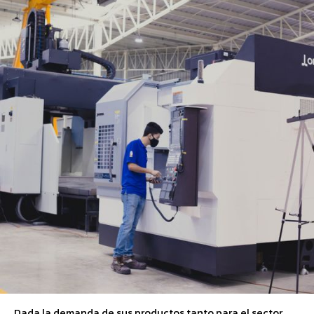
Dada la demanda de sus productos tanto para el sector