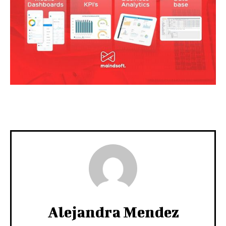
Alejandra Mendez