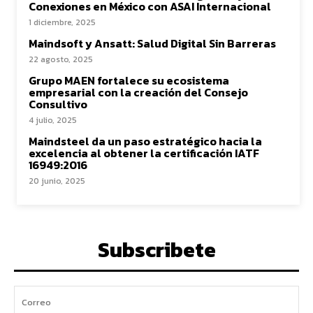
Conexiones en México con ASAI Internacional
1 diciembre, 2025
Maindsoft y Ansatt: Salud Digital Sin Barreras
22 agosto, 2025
Grupo MAEN fortalece su ecosistema
empresarial con la creación del Consejo
Consultivo
4 julio, 2025
Maindsteel da un paso estratégico hacia la
excelencia al obtener la certificación IATF
16949:2016
20 junio, 2025
Subscribete