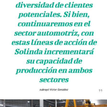
diversidad de clientes
potenciales. Si bien,
continuaremos en el
sector automotriz, con
estas líneas de acción de
Solinda incrementará
su capacidad de
producción en ambos
sectores
subrayó
Víctor González