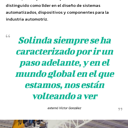
distinguido como líder en el diseño de sistemas
automatizados, dispositivos y componentes para la
industria automotriz.
Solinda siempre se ha
caracterizado por ir un
paso adelante, y en el
mundo global en el que
estamos, nos están
volteando a ver
externó Víctor González