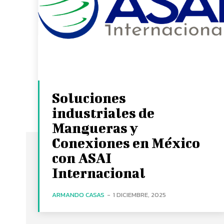
Soluciones
industriales de
Mangueras y
Conexiones en México
con ASAI
Internacional
ARMANDO CASAS
-
1 DICIEMBRE, 2025