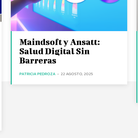
Maindsoft y Ansatt:
Salud Digital Sin
Barreras
PATRICIA PEDROZA
-
22 AGOSTO, 2025