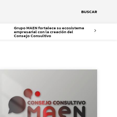
BUSCAR
Grupo MAEN fortalece su ecosistema
empresarial con la creación del
Consejo Consultivo