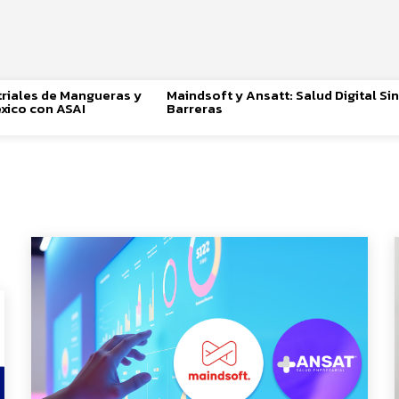
triales de Mangueras y
Maindsoft y Ansatt: Salud Digital Sin
xico con ASAI
Barreras